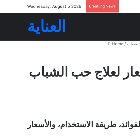
Wednesday, August 5 2026
Breaking News
العناية
لتصبغات
/
Home
عار لعلاج حب الشباب
فوائد، طريقة الاستخدام، والأسعار