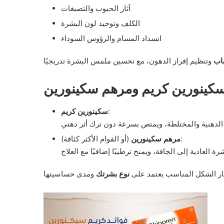
آثار الحبوب والتصبغات
الكلف وتوحيد لون البشرة
انسداد المسام والرؤوس السوداء
باب
سكينورين كريم ومرهم سكينورين
:
سكينورين كريم
(أو القوام الأكثر كثافة):
مرهم سكينورين
ار الشكل المناسب يعتمد على
نوع بشرتك