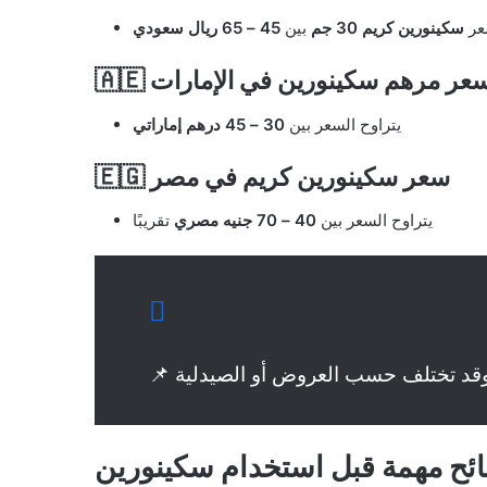
عر
سكينورين كريم 30 جم
بين
45 – 65 ريال سعودي
🇦 سعر مرهم سكينورين في الإمارات
يتراوح السعر بين
30 – 45 درهم إماراتي
🇪🇬 سعر سكينورين كريم في مصر
يتراوح السعر بين
40 – 70 جنيه مصري
تقريبًا
ئح مهمة قبل استخدام سكينورين