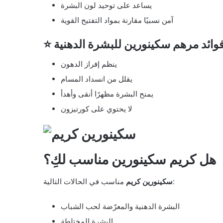
يساعد على توحيد لون البشرة
آمن نسبيًا مقارنة بمواد التفتيح القوية
 فوائد مرهم سكينورين للبشرة الدهنية
ينظم إفراز الدهون
يقلل من انسداد المسام
يمنح البشرة مظهرًا أنقى وأهدأ
لا يحتوي على كورتيزون
هل كريم سكينورين مناسب لكِ؟
مناسب في الحالات التالية:
سكينورين كريم
البشرة الدهنية والمعرّضة لحب الشباب
البشرة المختلطة