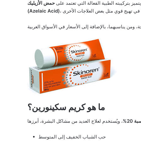
يتميز بتركيبته الطبية الفعالة التي تعتمد على
حمض الأزيليك
(Azelaic Acid)
ما هو كريم سكينورين؟
 20%
حب الشباب الخفيف إلى المتوسط