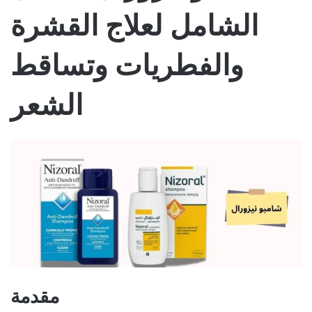
الشامل لعلاج القشرة
والفطريات وتساقط
الشعر
مقدمة