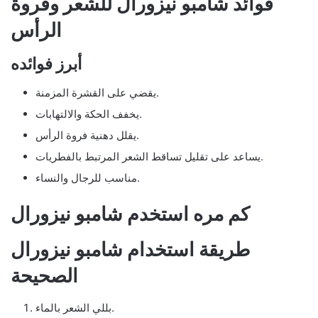
فوائد شامبو نيزورال للشعر وفروة
الرأس
أبرز فوائده
يقضي على القشرة المزمنة.
يخفف الحكة والالتهابات.
يقلل دهنية فروة الرأس.
يساعد على تقليل تساقط الشعر المرتبط بالفطريات.
مناسب للرجال والنساء.
كم مره استخدم شامبو نيزورال
طريقة استخدام شامبو نيزورال
الصحيحة
بللي الشعر بالماء.