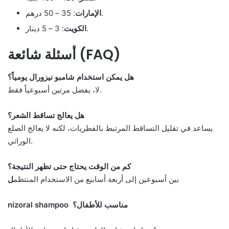
: 35 – 50 درهم.
الإمارات
: 3 – 5 دينار.
الكويت
أسئلة شائعة (FAQ)
هل يمكن استخدام شامبو نيزورال يومياً؟
لا، يفضل مرتين أسبوعياً فقط.
هل يعالج تساقط الشعر؟
يساعد في تقليل التساقط المرتبط بالفطريات، لكنه لا يعالج الصلع
الوراثي.
كم من الوقت يحتاج حتى تظهر النتيجة؟
بين أسبوعين إلى أربعة أسابيع من الاستخدام المنتظم
ل
nizoral shampoo مناسب للأطفال؟