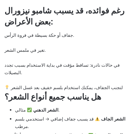
رغم فوائده، قد يسبب شامبو نيزورال
بعض الأعراض:
جفاف أو حكة بسيطة في فروة الرأس.
تغير في ملمس الشعر.
في حالات نادرة: تساقط مؤقت في بداية الاستخدام بسبب تجدد
البصيلات.
لتجنب الجفاف، يمكنك استخدام بلسم خفيف بعد غسل الشعر
هل يناسب جميع أنواع الشعر؟
مثالي.
الشعر الدهني
الشعر الجاف
قد يسبب جفاف إضافي → استخدمي بلسم
مرطب.