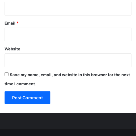
Email
*
Website
Save my name, email, and website in this browser for the next
time I comment.