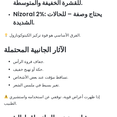
للقشرة الخفيفة والمتوسطة.
: يحتاج وصفة – للحالات
Nizoral 2%
الشديدة.
الفرق الأساسي هو قوة تركيز الكيتوكونازول.
الآثار الجانبية المحتملة
جفاف فروة الرأس.
حكة أو تهيج خفيف.
تساقط مؤقت عند بعض الأشخاص.
تغير بسيط في ملمس الشعر.
إذا ظهرت أعراض قوية، توقفي عن استخدامه واستشيري
الطبيب.