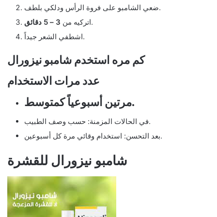
ضعي الشامبو على فروة الرأس ودلكي بلطف.
.
اتركيه من
3 – 5 دقائق
اشطفي الشعر جيداً.
كم مره استخدم شامبو نيزورال
عدد مرات الاستخدام
مرتين أسبوعياً كمتوسط.
في الحالات المزمنة: حسب وصف الطبيب.
بعد التحسن: استخدام وقائي مرة كل أسبوعين.
شامبو نيزورال للقشرة