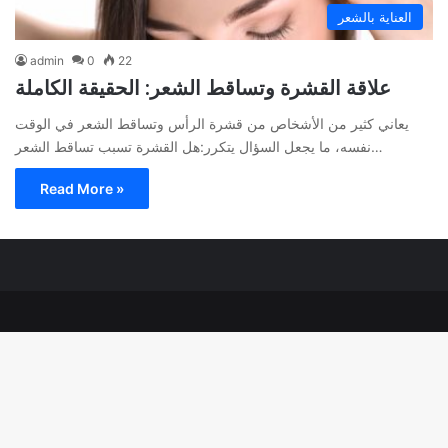
العناية بالشعر
admin
0
22
علاقة القشرة وتساقط الشعر: الحقيقة الكاملة
يعاني كثير من الأشخاص من قشرة الرأس وتساقط الشعر في الوقت
نفسه، ما يجعل السؤال يتكرر:هل القشرة تسبب تساقط الشعر…
Read More »