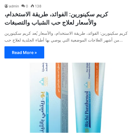
admin
0
138
كريم سكينورين: الفوائد، طريقة الاستخدام،
والأسعار لعلاج حب الشباب والتصبغات
كريم سكينورين: الفوائد، طريقة الاستخدام، والأسعار يُعد كريم سكينورين
من أشهر العلاجات الموضعية التي يوصي بها أطباء الجلدية لعلاج حب…
Read More »