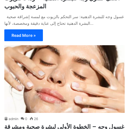
المزعجة والحبوب
غسول وجه للبشرة الدهنية: سر التحكم بالزيوت مع لمسة إشراقة صحية
البشرة الدهنية تحتاج إلى عناية دقيقة ومخصصة، لأنها…
Read More »
admin
0
26
غسول وجه – الخطوة الأولى لبشرة صحية ومشرقة