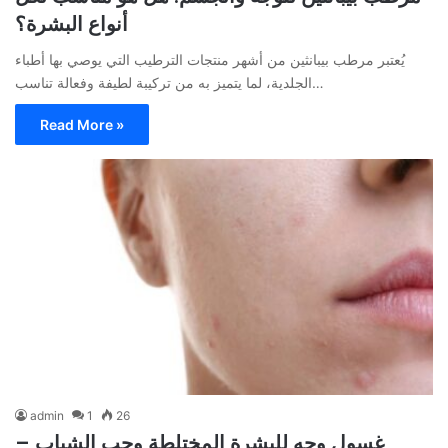
أنواع البشرة؟
يُعتبر مرطب بيبانثين من أشهر منتجات الترطيب التي يوصي بها أطباء
الجلدية، لما يتميز به من تركيبة لطيفة وفعالة تناسب…
Read More »
admin
1
26
غسول وجه للبشرة المختلطة وحب الشباب –